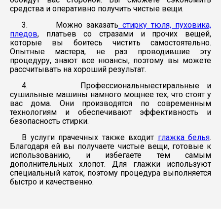
средства и оперативно получить чистые вещи.
3. Можно заказать
стирку тюля, пуховика,
пледов
, платьев со стразами и прочих вещей,
которые вы боитесь чистить самостоятельно.
Опытные мастера, не раз проводившие эту
процедуру, знают все нюансы, поэтому вы можете
рассчитывать на хороший результат.
4. Профессиональныестиральные и
сушильные машины намного мощнее тех, что стоят у
вас дома. Они производятся по современным
технологиям и обеспечивают эффективность и
безопасность стирки.
В услуги прачечных также входит
глажка белья
.
Благодаря ей вы получаете чистые вещи, готовые к
использованию, и избегаете тем самым
дополнительных хлопот. Для глажки используют
специальный каток, поэтому процедура выполняется
быстро и качественно.